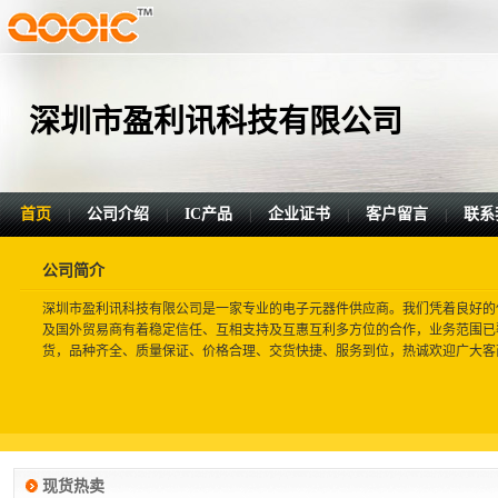
深圳市盈利讯科技有限公司
首页
公司介绍
IC产品
企业证书
客户留言
联系
|
|
|
|
|
公司简介
深圳市盈利讯科技有限公司是一家专业的电子元器件供应商。我们凭着良好的
及国外贸易商有着稳定信任、互相支持及互惠互利多方位的合作，业务范围已
货，品种齐全、质量保证、价格合理、交货快捷、服务到位，热诚欢迎广大客
现货热卖