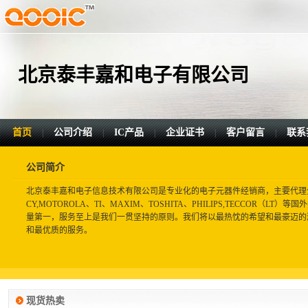
北京泰丰嘉和电子有限公司
首页
公司介绍
IC产品
企业证书
客户留言
联系
|
|
|
|
|
公司简介
北京泰丰嘉和电子信息技术有限公司是专业化的电子元器件经销商，主要代理分销
CY,MOTOROLA、TI、MAXIM、TOSHITA、PHILIPS,TECCOR（L
量第一，服务至上是我们一贯坚持的原则。我们将以最热忱的希望和最豪迈的
和最优质的服务。
现货热卖