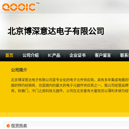
北京博深意达电子有限公司
首页
公司介绍
IC产品
企业证书
客户留言
联系
|
|
|
|
|
公司简介
北京博深意达电子有限公司是专业化的电子元件供应商，具有多年集成电路的
国的特约经销商，也是国内的最大的电子元器件供应商之一。我公司经营品牌
用，较偏门，冷门之高科技元器件。公司在北京备有大量现货以薄利多销为经
现货热卖