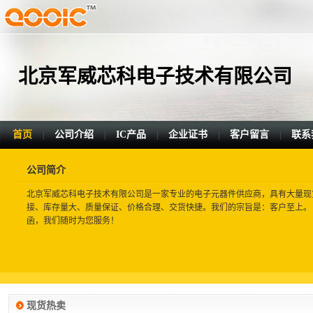
北京军威芯科电子技术有限公司
首页
公司介绍
IC产品
企业证书
客户留言
联系
|
|
|
|
|
公司简介
北京军威芯科电子技术有限公司是一家专业的电子元器件供应商，具有大
接、库存量大、质量保证、价格合理、交货快捷。我们的宗旨是：客户至
函，我们随时为您服务！
现货热卖