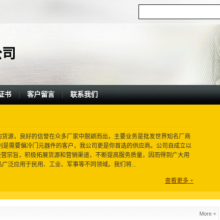
公司
证书
客户留言
联系我们
|
|
富的货源，良好的信誉在众多厂家中脱颖而出，主要业务是批发世界知名厂商
，特别是需要偏冷门元器件的客户，我公司更是你首选的供应商。公司自成立以
经营宗旨，积极拓展货源和营销渠道，不断提高服务质量，因而得到广大用
广泛应用于民用、工业、军事等不同领域。我们将...
查看更多 +
More +