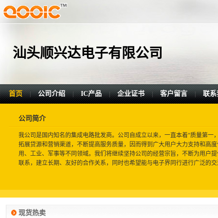
汕头顺兴达电子有限公司
首页
公司介绍
IC产品
企业证书
客户留言
联系
|
|
|
|
|
公司简介
我公司是国内知名的集成电路批发商。公司自成立以来，一直本着“质量第一
拓展贷源和营销渠道，不断提高服务质量，因而得到广大用户大力支持和高度
用、工业、军事等不同领域。我们将继续坚持公司的经营宗旨，不断为用户提
联系，建立长期、友好的合作关系，同时也希望能与电子界同行进行广泛的交流合
现货热卖