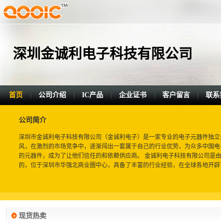
深圳金诚利电子科技有限公司
首页
公司介绍
IC产品
企业证书
客户留言
联系
|
|
|
|
|
公司简介
深圳市金诚利电子科技有限公司（金诚利电子）是一家专业的电子元器件独立
风，在激烈的市场竞争中，逐渐闯出一套属于自己的行业优势，为众多中国电
的元器件，成为了让他们信任的和依赖供应商。 金诚利电子科技有限公司是由
的，位于深圳市华强北商业圈中心，具备了丰富的行业经验，在全球各地开辟了广
现货热卖