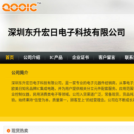
深圳东升宏日电子科技有限公司
首页
公司介绍
IC产品
企业证书
客户留言
联系
|
|
|
|
|
公司简介
深圳东升宏日电子科技有限公司，是一家专业的电子元器件经销商，从事电子
欧美日知名品牌IC集成电路，并为用户提供相关分立元件配套服务。应用范
业控制仪器，民用消费类电子等领域。公司入货渠道广泛，常备现货，货品纯
验。始终秉持“信誉为本，质量第一，顾客至上”的经营理念。公司在不断成长壮
现货热卖