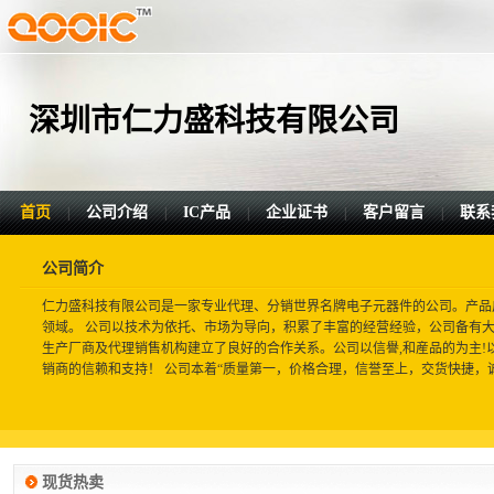
深圳市仁力盛科技有限公司
首页
公司介绍
IC产品
企业证书
客户留言
联系
|
|
|
|
|
公司简介
仁力盛科技有限公司是一家专业代理、分销世界名牌电子元器件的公司。产品
领域。 公司以技术为依托、市场为导向，积累了丰富的经营经验，公司备有
生产厂商及代理销售机构建立了良好的合作关系。公司以信譽,和産品的为主!
销商的信赖和支持！ 公司本着“质量第一，价格合理，信誉至上，交货快捷，诚信
现货热卖