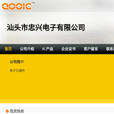
汕头市忠兴电子有限公司
首页
公司介绍
IC产品
企业证书
客户留言
联系
|
|
|
|
|
公司简介
电子元器件
现货热卖