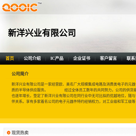
新洋兴业有限公司
首页
公司介绍
IC产品
企业证书
客户留言
联系
|
|
|
|
|
公司简介
新洋兴业有限公司是一家经营欧、美名厂大规模集成电路及消费类电子的元器件
质的半导体供应服务。 经过全体员工数年的共同努力，公司的供货能
也逐年增长，垫定了新洋兴业有限公司在同行业中无可比拟的优越地位，隧与
伴关系。享有多家着名公司的电子元器件特约经销权力，对工业级和军工级等，用
现货热卖