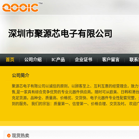
深圳市聚源芯电子有限公司
首页
公司介绍
IC产品
企业证书
客户留言
联系
|
|
|
|
|
公司简介
聚源芯电子有限公司以诚信的原则，以顾客至上、互利互惠的经营理念，致力
售,是一家具有综合竞争优势的专业元器件供应商。随时可从欧美、日韩和港台
充足货源。品种全、质量高、价格优、交货快、电子元器件专业性配套完整，
到的服务。 我们的宗旨：质量第一、信誉第一、价格合理、交货及时。 欢迎广大
现货热卖